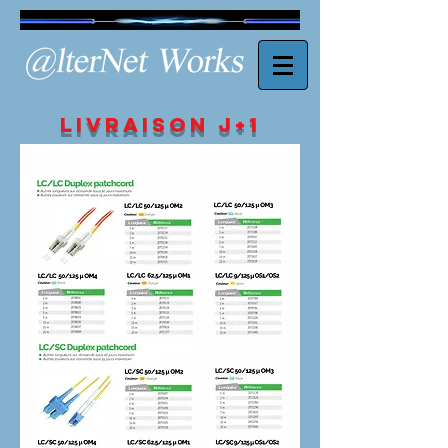
Livraison j+1